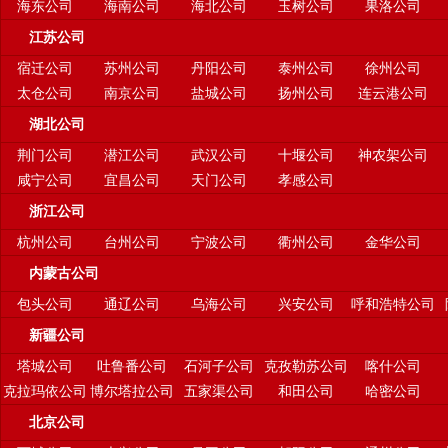
海东公司
海南公司
海北公司
玉树公司
果洛公司
江苏公司
宿迁公司
苏州公司
丹阳公司
泰州公司
徐州公司
太仓公司
南京公司
盐城公司
扬州公司
连云港公司
湖北公司
荆门公司
潜江公司
武汉公司
十堰公司
神农架公司
咸宁公司
宜昌公司
天门公司
孝感公司
浙江公司
杭州公司
台州公司
宁波公司
衢州公司
金华公司
内蒙古公司
包头公司
通辽公司
乌海公司
兴安公司
呼和浩特公司
新疆公司
塔城公司
吐鲁番公司
石河子公司
克孜勒苏公司
喀什公司
克拉玛依公司
博尔塔拉公司
五家渠公司
和田公司
哈密公司
北京公司