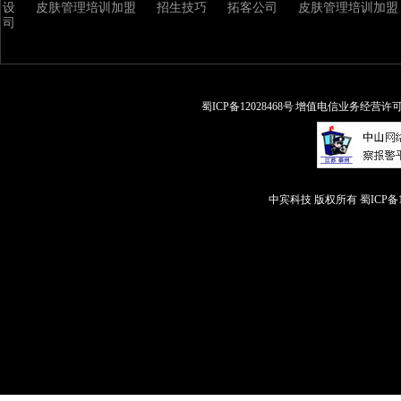
设
皮肤管理培训加盟
招生技巧
拓客公司
皮肤管理培训加盟
司
蜀ICP备12028468号 增值电信业务经营许可证:
中宾科技 版权所有
蜀ICP备1