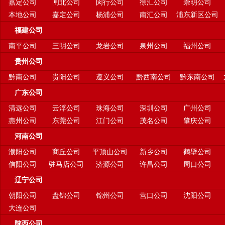
嘉定公司
闸北公司
闵行公司
徐汇公司
崇明公司
本地公司
嘉定公司
杨浦公司
南汇公司
浦东新区公司
福建公司
南平公司
三明公司
龙岩公司
泉州公司
福州公司
贵州公司
黔南公司
贵阳公司
遵义公司
黔西南公司
黔东南公司
广东公司
清远公司
云浮公司
珠海公司
深圳公司
广州公司
惠州公司
东莞公司
江门公司
茂名公司
肇庆公司
河南公司
濮阳公司
商丘公司
平顶山公司
新乡公司
鹤壁公司
信阳公司
驻马店公司
济源公司
许昌公司
周口公司
辽宁公司
朝阳公司
盘锦公司
锦州公司
营口公司
沈阳公司
大连公司
陕西公司