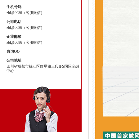
手机号码
zbkj10086（客服微信）
公司电话
zbkj10086（客服微信）
企业邮箱
zbkj10086（客服微信）
咨询QQ
公司地址
四川省成都市锦江区红星路三段IFS国际金融
中心