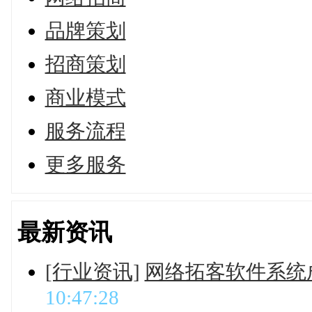
品牌策划
招商策划
商业模式
服务流程
更多服务
最新资讯
[行业资讯]
网络拓客软件系统
10:47:28