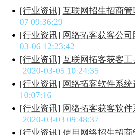
[行业资讯]
互联网招生招商管
07 09:36:29
[行业资讯]
网络拓客获客公司
03-06 12:23:42
[行业资讯]
互联网拓客获客工
2020-03-05 10:24:35
[行业资讯]
网络拓客软件系统
10:07:16
[行业资讯]
网络拓客获客软件
2020-03-03 09:48:37
[行业资讯]
使用网络招生招商