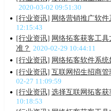
2020-03-02 09:51:30
[行业资讯]
网络营销推广软件
12:15:43
[行业资讯]
网络拓客获客工具
准？
2020-02-29 10:44:11
[行业资讯]
网络拓客软件系统
[行业资讯]
互联网招生招商管
02-27 11:09:59
[行业资讯]
选择互联网拓客获
10:18:53