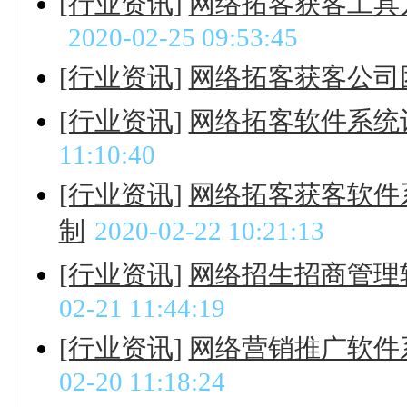
[行业资讯]
网络拓客获客工具
2020-02-25 09:53:45
[行业资讯]
网络拓客获客公司
[行业资讯]
网络拓客软件系统
11:10:40
[行业资讯]
网络拓客获客软件
制
2020-02-22 10:21:13
[行业资讯]
网络招生招商管理
02-21 11:44:19
[行业资讯]
网络营销推广软件
02-20 11:18:24