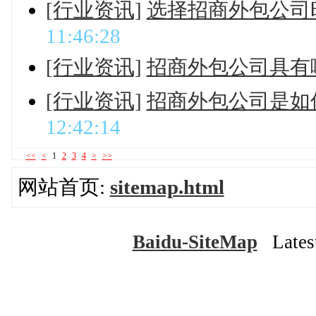
[行业资讯]
选择招商外包公司
11:46:28
[行业资讯]
招商外包公司具有
[行业资讯]
招商外包公司是如
12:42:14
<<
<
1
2
3
4
>
>>
网站首页:
sitemap.html
Baidu-SiteMap
Latest