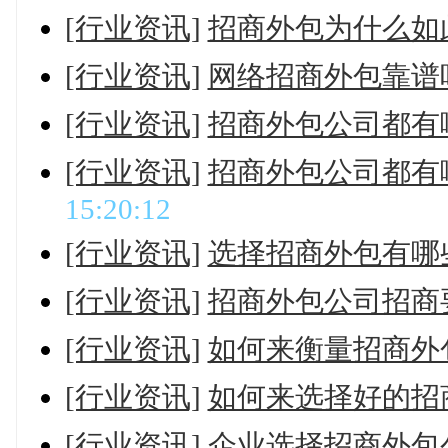
[行业资讯]
招商外包为什么如
[行业资讯]
网络招商外包靠谱
[行业资讯]
招商外包公司都有
[行业资讯]
招商外包公司都有
15:20:12
[行业资讯]
选择招商外包有哪
[行业资讯]
招商外包公司招商
[行业资讯]
如何来衡量招商外
[行业资讯]
如何来选择好的招
[行业资讯]
企业选择招商外包