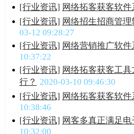
[行业资讯]
网络拓客获客软件
[行业资讯]
网络招生招商管理
03-12 09:28:27
[行业资讯]
网络营销推广软件
10:37:22
[行业资讯]
网络拓客获客工具
行？
2020-03-10 09:46:30
[行业资讯]
网络拓客获客软件
10:38:46
[行业资讯]
网客多真正满足电
10:32:00