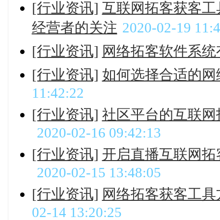
[行业资讯]
互联网拓客获客工
经营者的关注
2020-02-19 11:
[行业资讯]
网络拓客软件系统
[行业资讯]
如何选择合适的网
11:42:22
[行业资讯]
社区平台的互联网
2020-02-16 09:42:13
[行业资讯]
开启直播互联网拓
2020-02-15 13:48:05
[行业资讯]
网络拓客获客工具
02-14 13:20:25