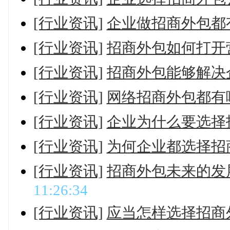
[行业资讯]
企业做招商外包都
[行业资讯]
招商外包如何打开
[行业资讯]
招商外包能够解决
[行业资讯]
网络招商外包都有
[行业资讯]
企业为什么要选择
[行业资讯]
为何企业都选择招
[行业资讯]
招商外包未来的发
11:26:34
[行业资讯]
应当怎样选择招商