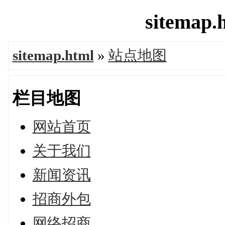
sitemap.
sitemap.html
»
站点地图
栏目地图
网站首页
关于我们
新闻资讯
招商外包
网络招商