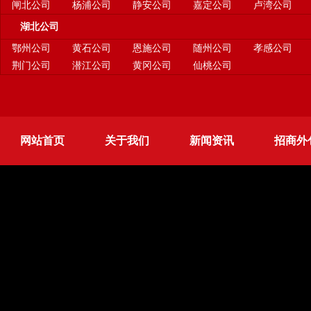
闸北公司
杨浦公司
静安公司
嘉定公司
卢湾公司
湖北公司
鄂州公司
黄石公司
恩施公司
随州公司
孝感公司
荆门公司
潜江公司
黄冈公司
仙桃公司
网站首页
关于我们
新闻资讯
招商外
更多服务