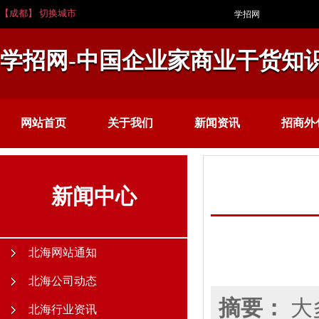
【成都】 切换城市
学招网
学招网-中国企业家商业干货知
网站首页
关于我们
新闻资讯
招商外
新闻中心
北海网站通知
北海公司动态
摘要：
大
北海行业资讯