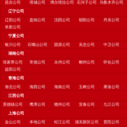
昌吉公司
塔城公司
博尔塔拉公司
石河子公司
乌鲁木齐公司
辽宁公司
辽阳公司
盘锦公司
沈阳公司
朝阳公司
丹东公司
阜新公司
宁夏公司
银川公司
石嘴山公司
固原公司
吴忠公司
中卫公司
湖南公司
张家界公司
常德公司
永州公司
郴州公司
怀化公司
益阳公司
青海公司
海北公司
海西公司
海南公司
玉树公司
果洛公司
江西公司
景德镇公司
鹰潭公司
赣州公司
宜春公司
九江公司
上海公司
金山公司
本地公司
松江公司
浦东新区公司
普陀公司